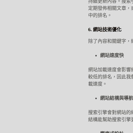
持續更新內容。搜索
定期發佈相關文章，
中的排名。
6. 網站技術優化
除了內容和關鍵字，
網站速度快
網站加載速度會影響
較低的排名，因此我
載速度。
網站結構與導
搜索引擎會對網站的
結構能幫助搜索引擎