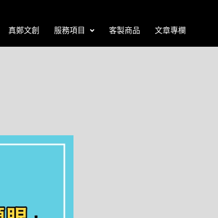
真鄭文創
服務項目
客製商品
文章專欄