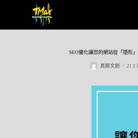
SEO優化讓您的網站從「隱形
真鄭文創
21 2 