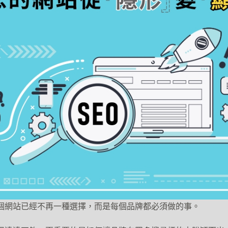
個網站已經不再一種選擇，而是每個品牌都必須做的事。