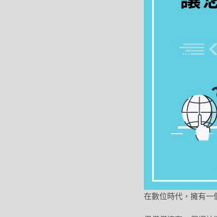
在數位時代，擁有一