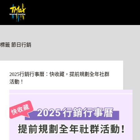
標籤
節日行銷
2025行銷行事曆：快收藏，提前規劃全年社群
活動！